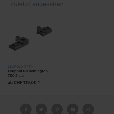
Zuletzt angesehen
LEUPOLD OPTIK
Leupold QR Remington
700 2-pc
ab CHF 119,00 *