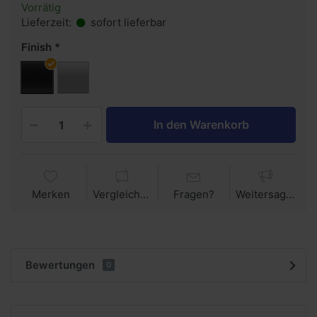
Vorrätig
Lieferzeit:
sofort lieferbar
Finish
In den Warenkorb
Merken
Vergleichen
Fragen?
Weitersagen
Bewertungen
0