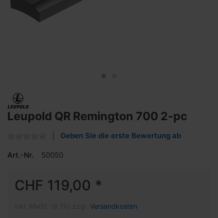
Leupold QR Remington 700 2-pc
Geben Sie die erste Bewertung ab
Art.-Nr.
50050
CHF 119,00 *
inkl. MwSt. (8,1%) zzgl.
Versandkosten