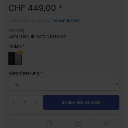
CHF 449,00 *
inkl. MwSt. (8,1%) zzgl.
Versandkosten
Vorrätig
Lieferzeit:
sofort lieferbar
Finish
Vergrösserung
In den Warenkorb