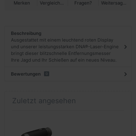
Merken
Vergleichen
Fragen?
Weitersagen
Beschreibung
Ausgestattet mit einem leuchtend roten Display
und unserer leistungsstarken DNA®-Laser-Engine
bringt dieser blitzschnelle Entfernungsmesser
Ihre Jagd und Ihr Schießen auf ein neues Niveau.
Bewertungen
0
Zuletzt angesehen